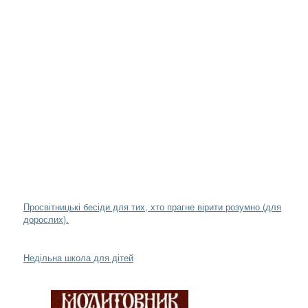
Просвітницькі бесіди для тих, хто прагне вірити розумно (для
дорослих).
Недільна школа для дітей