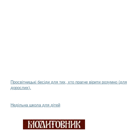
Просвітницькі бесіди для тих, хто прагне вірити розумно (для
дорослих).
Недільна школа для дітей