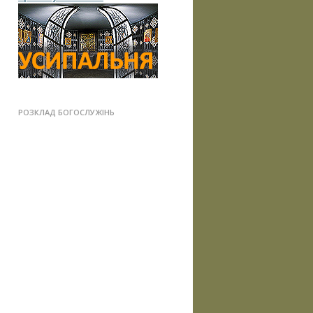
РОЗКЛАД БОГОСЛУЖІНЬ