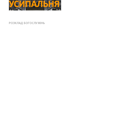
РОЗКЛАД БОГОСЛУЖІНЬ